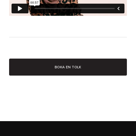
BOKA EN TOLK