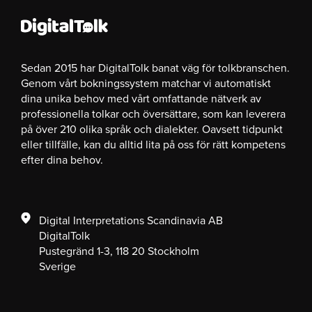
Sedan 2015 har DigitalTolk banat väg för tolkbranschen.
Genom vårt bokningssystem matchar vi automatiskt
dina unika behov med vårt omfattande nätverk av
professionella tolkar och översättare, som kan leverera
på över 210 olika språk och dialekter. Oavsett tidpunkt
eller tillfälle, kan du alltid lita på oss för rätt kompetens
efter dina behov.
Digital Interpretations Scandinavia AB
DigitalTolk
Pustegränd 1-3, 118 20 Stockholm
Sverige