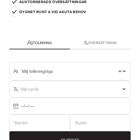
AUKTORISERADE ÖVERSÄTTNINGAR
DYGNET RUNT & VID AKUTA BEHOV
TOLKNING
ÖVERSÄTTNING