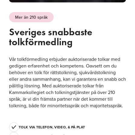
Mer än 210 språk
Sveriges snabbaste
tolkförmedling
Vår tolkförmedling erbjuder auktoriserade tolkar med
gedigen erfarenhet och kompetens. Oavsett om du
behöver en tolk för rättstolkning, sjukvårdstolkning
eller andra sammanhang, kan vi garantera en snabb och
pålitlig lösning. Med auktoriserade tolkar från
Kammarkollegiet och tolkningstjänster på över 210
språk, är vi din främsta partner när det kommer till
tolkning, både för minoritetsspråk och majoritetsspråk.
TOLK VIA TELEFON, VIDEO, & PÅ PLAT