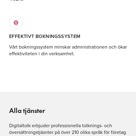
EFFEKTIVT BOKNINGSSYSTEM
Vårt bokningssystem minskar administrationen och ökar
effektiviteten i din verksamhet.
Alla tjänster
Digitaltolk erbjuder professionella tolknings- och
översättningstjäsnter på över 210 olika språk för företag