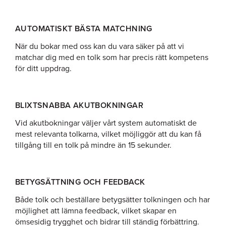
AUTOMATISKT BÄSTA MATCHNING
När du bokar med oss kan du vara säker på att vi
matchar dig med en tolk som har precis rätt kompetens
för ditt uppdrag.
BLIXTSNABBA AKUTBOKNINGAR
Vid akutbokningar väljer vårt system automatiskt de
mest relevanta tolkarna, vilket möjliggör att du kan få
tillgång till en tolk på mindre än 15 sekunder.
BETYGSÄTTNING OCH FEEDBACK
Både tolk och beställare betygsätter tolkningen och har
möjlighet att lämna feedback, vilket skapar en
ömsesidig trygghet och bidrar till ständig förbättring.