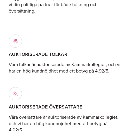
vi din pålitliga partner för både tolkning och
översättning.
AUKTORISERADE TOLKAR
Våra tolkar är auktoriserade av Kammarkollegiet, och vi
har en hög kundnöjdhet med ett betyg på 4.92/5.
AUKTORISERADE ÖVERSÄTTARE
Våra översättare är auktoriserade av Kammarkollegiet,
och vi har en hög kundnöjdhet med ett betyg på
4.92/5.