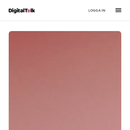
LOGGA IN