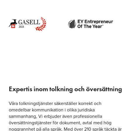
Expertis inom tolkning och översättning
Våra tolkningstjänster säkerställer korrekt och
omedelbar kommunikation i olika juridiska
sammanhang, Vi erbjuder även professionella
översättningstjänster för dokument, avtal med hög
noggrannhet på alla språk. Med över 210 språk täckta är