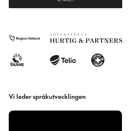
Vi leder språkutvecklingen