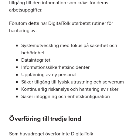
tillgång till den information som krävs för deras
arbetsuppgifter.
Förutom detta har DigitalTolk utarbetat rutiner för
hantering av:
Systemutveckling med fokus på säkerhet och
behörighet
Dataintegritet
Informationssäkerhetsincidenter
Upplärning av ny personal
Säker tillgång till fysisk utrustning och serverrum
Kontinuerlig riskanalys och hantering av risker
Säker inloggning och enhetskonfiguration
Överföring till tredje land
Som huvudregel överför inte DigitalTolk