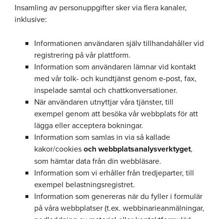
Insamling av personuppgifter sker via flera kanaler,
inklusive:
Informationen användaren själv tillhandahåller vid
registrering på vår plattform.
Information som användaren lämnar vid kontakt
med vår tolk- och kundtjänst genom e-post, fax,
inspelade samtal och chattkonversationer.
När användaren utnyttjar våra tjänster, till
exempel genom att besöka vår webbplats för att
lägga eller acceptera bokningar.
Information som samlas in via så kallade
kakor/cookies
och webbplatsanalysverktyget
,
som hämtar data från din webbläsare.
Information som vi erhåller från tredjeparter, till
exempel belastningsregistret.
Information som genereras när du fyller i formulär
på våra webbplatser (t.ex. webbinarieanmälningar,