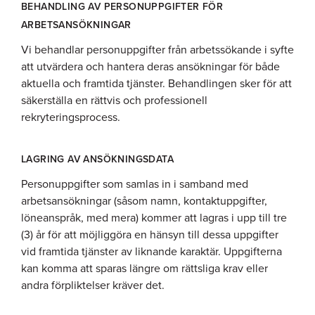
BEHANDLING AV PERSONUPPGIFTER FÖR
ARBETSANSÖKNINGAR
Vi behandlar personuppgifter från arbetssökande i syfte
att utvärdera och hantera deras ansökningar för både
aktuella och framtida tjänster. Behandlingen sker för att
säkerställa en rättvis och professionell
rekryteringsprocess.
LAGRING AV ANSÖKNINGSDATA
Personuppgifter som samlas in i samband med
arbetsansökningar (såsom namn, kontaktuppgifter,
löneanspråk, med mera) kommer att lagras i upp till tre
(3) år för att möjliggöra en hänsyn till dessa uppgifter
vid framtida tjänster av liknande karaktär. Uppgifterna
kan komma att sparas längre om rättsliga krav eller
andra förpliktelser kräver det.