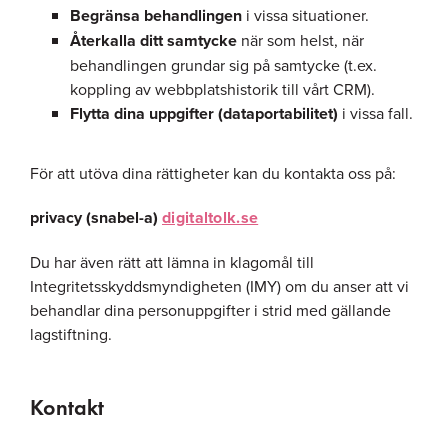
Begränsa behandlingen
i vissa situationer.
Återkalla ditt samtycke
när som helst, när
behandlingen grundar sig på samtycke (t.ex.
koppling av webbplatshistorik till vårt CRM).
Flytta dina uppgifter (dataportabilitet)
i vissa fall.
För att utöva dina rättigheter kan du kontakta oss på:
privacy (snabel-a)
digitaltolk.se
Du har även rätt att lämna in klagomål till
Integritetsskyddsmyndigheten (IMY) om du anser att vi
behandlar dina personuppgifter i strid med gällande
lagstiftning.
Kontakt