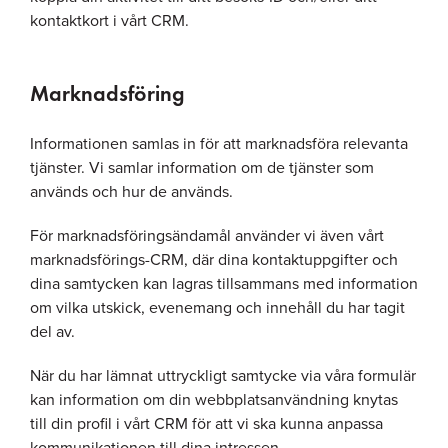
kontaktkort i vårt CRM.
Marknadsföring
Informationen samlas in för att marknadsföra relevanta
tjänster. Vi samlar information om de tjänster som
används och hur de används.
För marknadsföringsändamål använder vi även vårt
marknadsförings-CRM, där dina kontaktuppgifter och
dina samtycken kan lagras tillsammans med information
om vilka utskick, evenemang och innehåll du har tagit
del av.
När du har lämnat uttryckligt samtycke via våra formulär
kan information om din webbplatsanvändning knytas
till din profil i vårt CRM för att vi ska kunna anpassa
kommunikationen till dina intressen.