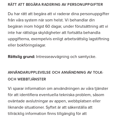
RÄTT ATT BEGÄRA RADERING AV PERSONUPPGIFTER
Du har rätt att begära att vi raderar dina personuppgifter
från våra system när som helst. Vi behandlar din
begäran inom högst 60 dagar, under förutsättning att vi
inte har rättsliga skyldigheter att fortsätta behandla
uppgifterna, exempelvis enligt arbetsrättslig lagstiftning
eller bokföringslagar.
Rättslig grund:
Intresseavvägning och samtycke.
ANVÄNDARUPPLEVELSE OCH ANVÄNDNING AV TOLK-
OCH WEBBTJÄNSTER
Vi sparar information om användningen av våra tjänster
för att identifiera eventuella tekniska problem, såsom
oväntade avslutningar av appen, webbplatsen eller
liknande situationer. Syftet är att säkerställa att
tillräcklig information finns tillgänglig för att