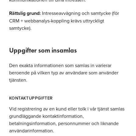
Rättslig grund:
Intresseavvägning och samtycke (för
CRM + webbanalys-koppling krävs uttryckligt
samtycke).
Uppgifter som insamlas
Den exakta informationen som samlas in varierar
beroende på vilken typ av användare som använder
tjänsten.
KONTAKTUPPGIFTER
Vid registrering av en kund eller tolk i vår tjänst samlas
grundläggande kontaktinformation,
betalningsinformation, personnummer och liknande
användarinformation.