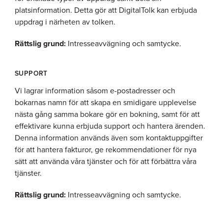
platsinformation. Detta gör att DigitalTolk kan erbjuda
uppdrag i närheten av tolken.
Rättslig grund:
Intresseavvägning och samtycke.
SUPPORT
Vi lagrar information såsom e-postadresser och
bokarnas namn för att skapa en smidigare upplevelse
nästa gång samma bokare gör en bokning, samt för att
effektivare kunna erbjuda support och hantera ärenden.
Denna information används även som kontaktuppgifter
för att hantera fakturor, ge rekommendationer för nya
sätt att använda våra tjänster och för att förbättra våra
tjänster.
Rättslig grund:
Intresseavvägning och samtycke.