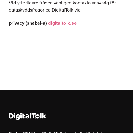
Vid ytterligare frågor, vänligen kontakta ansvarig för
dataskyddsfrågor på DigitalTolk via:
privacy (snabel-a)
digitaltolk.se