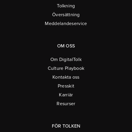
Tolkning
Översättning
Meddelandeservice
OM OSS
Om DigitalTolk
Culture Playbook
Kontakta oss
Presskit
Karriär
Resurser
FÖR TOLKEN