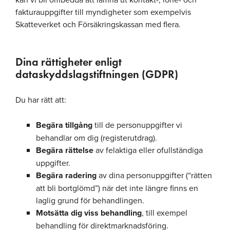
fakturauppgifter till myndigheter som exempelvis
Skatteverket och Försäkringskassan med flera.
Dina rättigheter enligt
dataskyddslagstiftningen (GDPR)
Du har rätt att:
Begära tillgång
till de personuppgifter vi
behandlar om dig (registerutdrag).
Begära rättelse
av felaktiga eller ofullständiga
uppgifter.
Begära radering
av dina personuppgifter (“rätten
att bli bortglömd”) när det inte längre finns en
laglig grund för behandlingen.
Motsätta dig viss behandling
, till exempel
behandling för direktmarknadsföring.