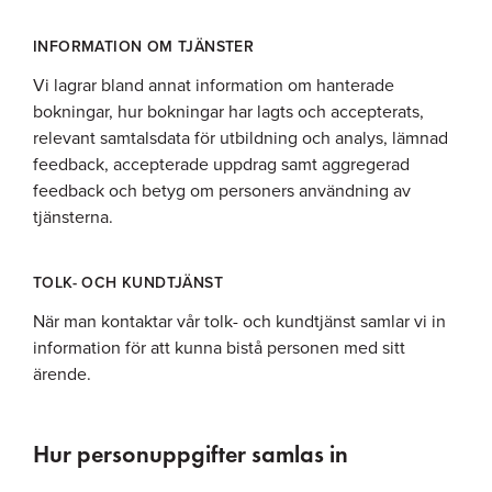
INFORMATION OM TJÄNSTER
Vi lagrar bland annat information om hanterade
bokningar, hur bokningar har lagts och accepterats,
relevant samtalsdata för utbildning och analys, lämnad
feedback, accepterade uppdrag samt aggregerad
feedback och betyg om personers användning av
tjänsterna.
TOLK- OCH KUNDTJÄNST
När man kontaktar vår tolk- och kundtjänst samlar vi in
information för att kunna bistå personen med sitt
ärende.
Hur personuppgifter samlas in