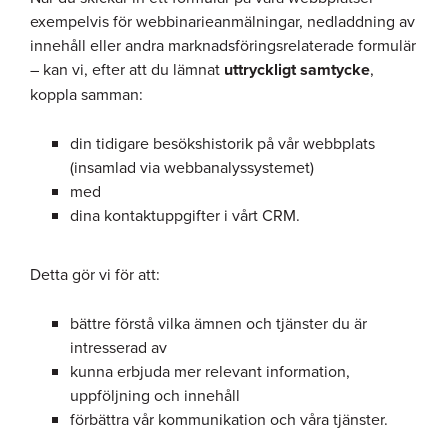
exempelvis för webbinarieanmälningar, nedladdning av
innehåll eller andra marknadsföringsrelaterade formulär
– kan vi, efter att du lämnat
uttryckligt samtycke
,
koppla samman:
din tidigare besökshistorik på vår webbplats
(insamlad via webbanalyssystemet)
med
dina kontaktuppgifter i vårt CRM.
Detta gör vi för att:
bättre förstå vilka ämnen och tjänster du är
intresserad av
kunna erbjuda mer relevant information,
uppföljning och innehåll
förbättra vår kommunikation och våra tjänster.