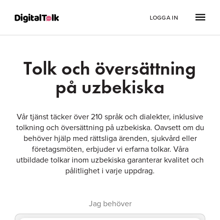
LOGGA IN
Tolk och översättning
på uzbekiska
Vår tjänst täcker över 210 språk och dialekter, inklusive
tolkning och översättning på uzbekiska. Oavsett om du
behöver hjälp med rättsliga ärenden, sjukvård eller
företagsmöten, erbjuder vi erfarna tolkar. Våra
utbildade tolkar inom uzbekiska garanterar kvalitet och
pålitlighet i varje uppdrag.
Jag behöver