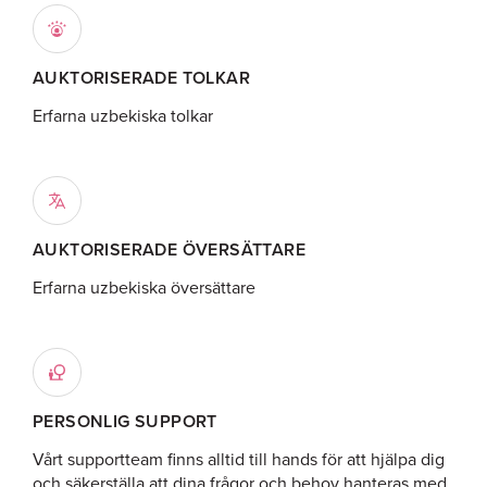
AUKTORISERADE TOLKAR
Erfarna uzbekiska tolkar
AUKTORISERADE ÖVERSÄTTARE
Erfarna uzbekiska översättare
PERSONLIG SUPPORT
Vårt supportteam finns alltid till hands för att hjälpa dig
och säkerställa att dina frågor och behov hanteras med