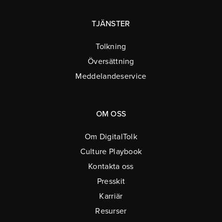
TJÄNSTER
Tolkning
Översättning
Meddelandeservice
OM OSS
Om DigitalTolk
Culture Playbook
Kontakta oss
Presskit
Karriär
Resurser