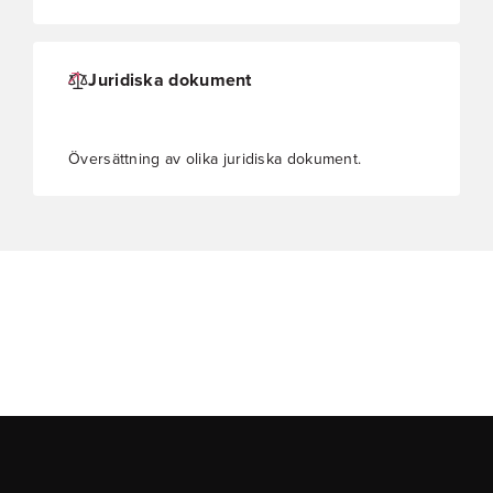
Juridiska dokument
Översättning av olika juridiska dokument.