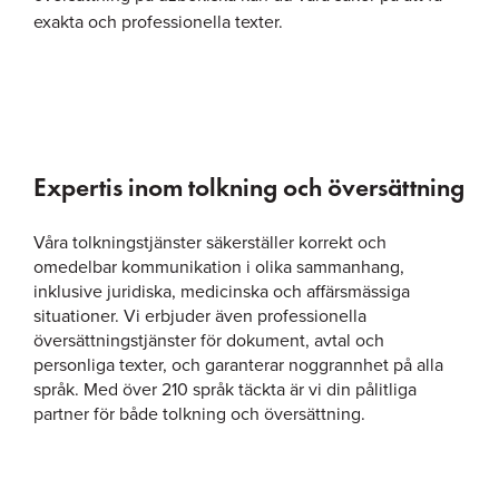
exakta och professionella texter.
Expertis inom tolkning och översättning
Våra tolkningstjänster säkerställer korrekt och
omedelbar kommunikation i olika sammanhang,
inklusive juridiska, medicinska och affärsmässiga
situationer. Vi erbjuder även professionella
översättningstjänster för dokument, avtal och
personliga texter, och garanterar noggrannhet på alla
språk. Med över 210 språk täckta är vi din pålitliga
partner för både tolkning och översättning.