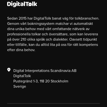
Sedan 2015 har DigitalTolk banat väg för tolkbranschen.
Genom vårt bokningssystem matchar vi automatiskt
dina unika behov med vårt omfattande nätverk av
professionella tolkar och översättare, som kan leverera
på över 210 olika språk och dialekter. Oavsett tidpunkt
eller tillfälle, kan du alltid lita på oss för rätt kompetens
efter dina behov.
Digital Interpretations Scandinavia AB
DigitalTolk
Pustegränd 1-3, 118 20 Stockholm
Sverige