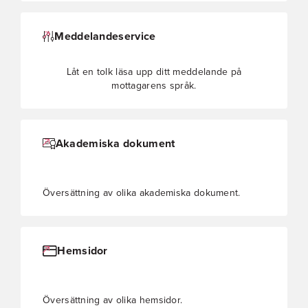
Meddelandeservice
Låt en tolk läsa upp ditt meddelande på
mottagarens språk.
Akademiska dokument
Översättning av olika akademiska dokument.
Hemsidor
Översättning av olika hemsidor.