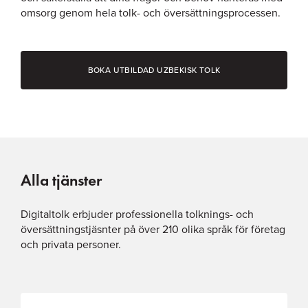
omsorg genom hela tolk- och översättningsprocessen.
BOKA UTBILDAD UZBEKISK TOLK
Alla tjänster
Digitaltolk erbjuder professionella tolknings- och
översättningstjäsnter på över 210 olika språk för företag
och privata personer.