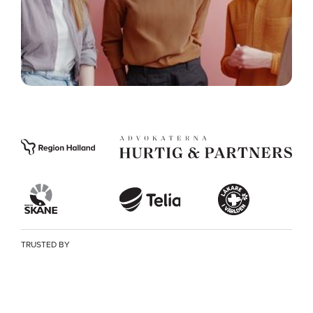
TRUSTED BY