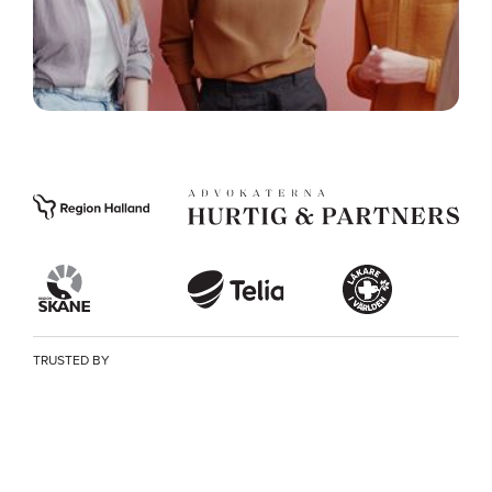
TRUSTED BY