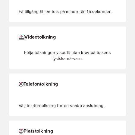
Få tillgång till en tolk på mindre än 15 sekunder.
Videotolkning
Följa tolkningen visuellt utan krav på tolkens
fysiska närvaro.
Telefontolkning
Välj telefontolkning för en snabb anslutning.
Platstolkning