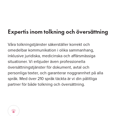
Expertis inom tolkning och översättning
Våra tolkningstjänster säkerställer korrekt och
omedelbar kommunikation i olika sammanhang,
inklusive juridiska, medicinska och affärsmässiga
situationer. Vi erbjuder även professionella
översättningstjänster för dokument, avtal och
personliga texter, och garanterar noggrannhet på alla
språk. Med över 210 språk täckta är vi din pålitliga
partner för både tolkning och översättning.