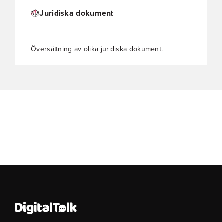
Juridiska dokument
Översättning av olika juridiska dokument.