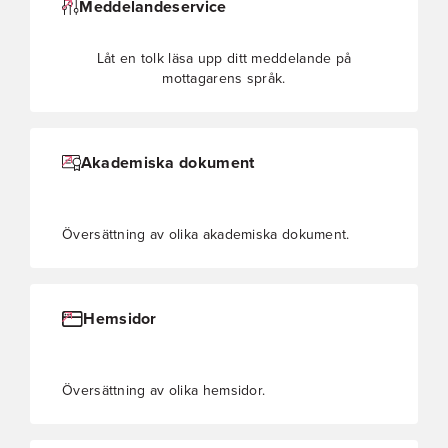
Meddelandeservice
Låt en tolk läsa upp ditt meddelande på
mottagarens språk.
Akademiska dokument
Översättning av olika akademiska dokument.
Hemsidor
Översättning av olika hemsidor.