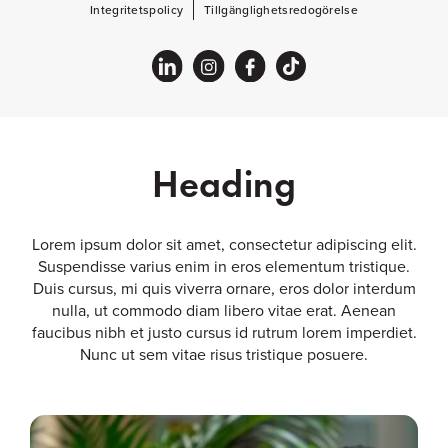
Integritetspolicy
Tillgänglighetsredogörelse
Heading
Lorem ipsum dolor sit amet, consectetur adipiscing elit.
Suspendisse varius enim in eros elementum tristique.
Duis cursus, mi quis viverra ornare, eros dolor interdum
nulla, ut commodo diam libero vitae erat. Aenean
faucibus nibh et justo cursus id rutrum lorem imperdiet.
Nunc ut sem vitae risus tristique posuere.