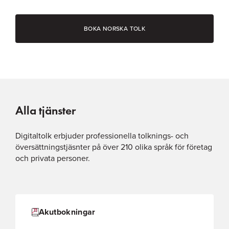
BOKA NORSKA TOLK
Alla tjänster
Digitaltolk erbjuder professionella tolknings- och
översättningstjäsnter på över 210 olika språk för företag
och privata personer.
Akutbokningar