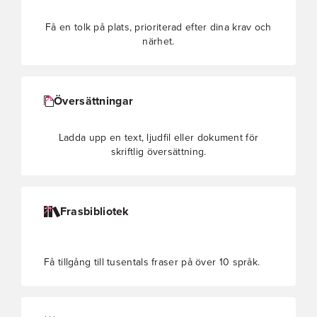
Få en tolk på plats, prioriterad efter dina krav och
närhet.
Översättningar
Ladda upp en text, ljudfil eller dokument för
skriftlig översättning.
Frasbibliotek
Få tillgång till tusentals fraser på över 10 språk.