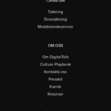
TJÄNSTER
Tolkning
Översättning
Meddelandeservice
OM OSS
Om DigitalTolk
Culture Playbook
Kontakta oss
Presskit
Karriär
Resurser