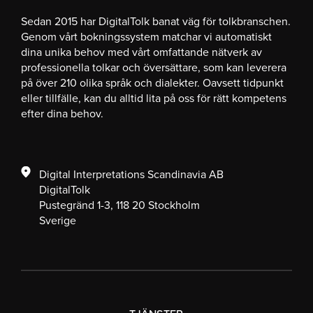
Sedan 2015 har DigitalTolk banat väg för tolkbranschen.
Genom vårt bokningssystem matchar vi automatiskt
dina unika behov med vårt omfattande nätverk av
professionella tolkar och översättare, som kan leverera
på över 210 olika språk och dialekter. Oavsett tidpunkt
eller tillfälle, kan du alltid lita på oss för rätt kompetens
efter dina behov.
Digital Interpretations Scandinavia AB
DigitalTolk
Pustegränd 1-3, 118 20 Stockholm
Sverige