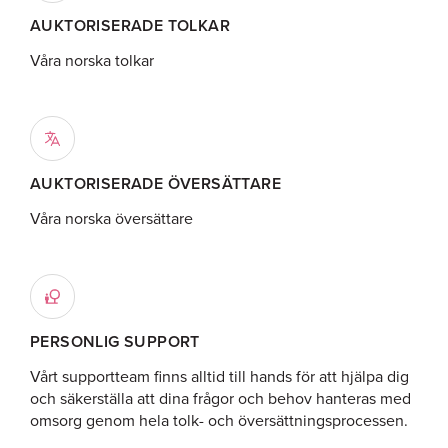
AUKTORISERADE TOLKAR
Våra norska tolkar
AUKTORISERADE ÖVERSÄTTARE
Våra norska översättare
PERSONLIG SUPPORT
Vårt supportteam finns alltid till hands för att hjälpa dig
och säkerställa att dina frågor och behov hanteras med
omsorg genom hela tolk- och översättningsprocessen.