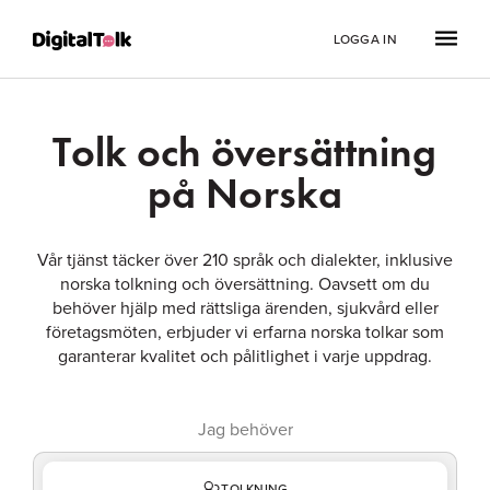
LOGGA IN
Tolk och översättning
på Norska
Vår tjänst täcker över 210 språk och dialekter, inklusive
norska tolkning och översättning. Oavsett om du
behöver hjälp med rättsliga ärenden, sjukvård eller
företagsmöten, erbjuder vi erfarna norska tolkar som
garanterar kvalitet och pålitlighet i varje uppdrag.
Jag behöver
TOLKNING