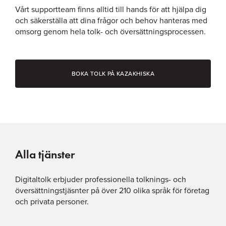
Vårt supportteam finns alltid till hands för att hjälpa dig
och säkerställa att dina frågor och behov hanteras med
omsorg genom hela tolk- och översättningsprocessen.
BOKA TOLK PÅ KAZAKHISKA
Alla tjänster
Digitaltolk erbjuder professionella tolknings- och
översättningstjäsnter på över 210 olika språk för företag
och privata personer.