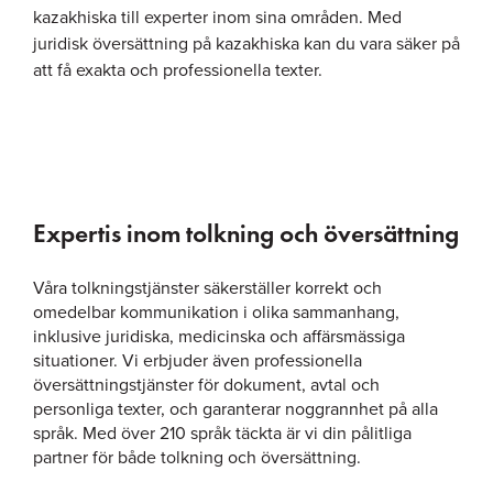
kazakhiska till experter inom sina områden. Med
juridisk översättning på kazakhiska kan du vara säker på
att få exakta och professionella texter.
Expertis inom tolkning och översättning
Våra tolkningstjänster säkerställer korrekt och
omedelbar kommunikation i olika sammanhang,
inklusive juridiska, medicinska och affärsmässiga
situationer. Vi erbjuder även professionella
översättningstjänster för dokument, avtal och
personliga texter, och garanterar noggrannhet på alla
språk. Med över 210 språk täckta är vi din pålitliga
partner för både tolkning och översättning.