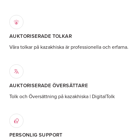
AUKTORISERADE TOLKAR
Våra tolkar på kazakhiska är professionella och erfarna.
AUKTORISERADE ÖVERSÄTTARE
Tolk och Översättning på kazakhiska | DigitalTolk
PERSONLIG SUPPORT