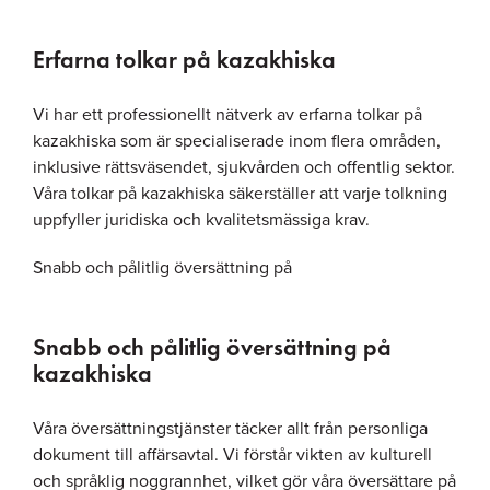
Erfarna tolkar på kazakhiska
Vi har ett professionellt nätverk av erfarna tolkar på
kazakhiska som är specialiserade inom flera områden,
inklusive rättsväsendet, sjukvården och offentlig sektor.
Våra tolkar på kazakhiska säkerställer att varje tolkning
uppfyller juridiska och kvalitetsmässiga krav.
Snabb och pålitlig översättning på
Snabb och pålitlig översättning på
kazakhiska
Våra översättningstjänster täcker allt från personliga
dokument till affärsavtal. Vi förstår vikten av kulturell
och språklig noggrannhet, vilket gör våra översättare på