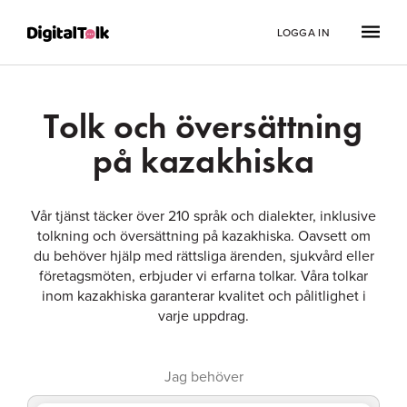
LOGGA IN
Tolk och översättning
på kazakhiska
Vår tjänst täcker över 210 språk och dialekter, inklusive
tolkning och översättning på kazakhiska. Oavsett om
du behöver hjälp med rättsliga ärenden, sjukvård eller
företagsmöten, erbjuder vi erfarna tolkar. Våra tolkar
inom kazakhiska garanterar kvalitet och pålitlighet i
varje uppdrag.
Jag behöver