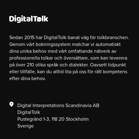
Sedan 2015 har DigitalTolk banat väg för tolkbranschen.
Genom vårt bokningssystem matchar vi automatiskt
dina unika behov med vårt omfattande nätverk av
professionella tolkar och översättare, som kan leverera
på över 210 olika språk och dialekter. Oavsett tidpunkt
eller tillfälle, kan du alltid lita på oss för rätt kompetens
efter dina behov.
Digital Interpretations Scandinavia AB
DigitalTolk
Pustegränd 1-3, 118 20 Stockholm
Sverige