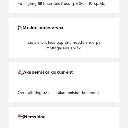
Få tillgång till tusentals fraser på över 10 språk.
Meddelandeservice
Låt en tolk läsa upp ditt meddelande på
mottagarens språk.
Akademiska dokument
Översättning av olika akademiska dokument.
Hemsidor