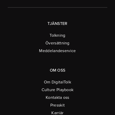
TJÄNSTER
Tolkning
Översättning
Meddelandeservice
OM OSS
Om DigitalTolk
Culture Playbook
Kontakta oss
Presskit
Karriär