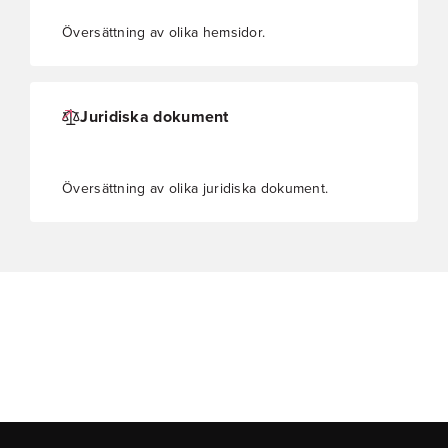
Översättning av olika hemsidor.
Juridiska dokument
Översättning av olika juridiska dokument.