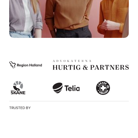
TRUSTED BY