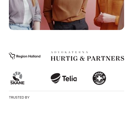
TRUSTED BY