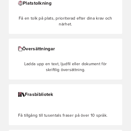
Platstolkning
Få en tolk på plats, prioriterad efter dina krav och
närhet.
Översättningar
Ladda upp en text, ljudfil eller dokument för
skriftlig översättning.
Frasbibliotek
Få tillgång till tusentals fraser på över 10 språk.