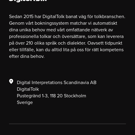
Sedan 2015 har DigitalTolk banat väg för tolkbranschen.
Genom vårt bokningssystem matchar vi automatiskt
dina unika behov med vårt omfattande nätverk av
professionella tolkar och översättare, som kan leverera
på över 210 olika språk och dialekter. Oavsett tidpunkt
eller tillfälle, kan du alltid lita på oss för rätt kompetens
efter dina behov.
Digital Interpretations Scandinavia AB
DigitalTolk
Pustegränd 1-3, 118 20 Stockholm
Sverige