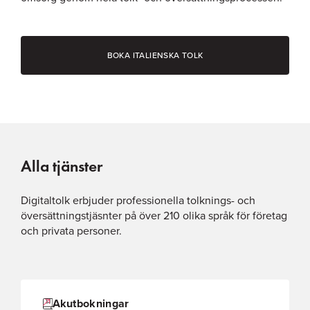
BOKA ITALIENSKA TOLK
Alla tjänster
Digitaltolk erbjuder professionella tolknings- och
översättningstjäsnter på över 210 olika språk för företag
och privata personer.
Akutbokningar