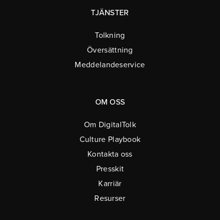
TJÄNSTER
Tolkning
Översättning
Meddelandeservice
OM OSS
Om DigitalTolk
Culture Playbook
Kontakta oss
Presskit
Karriär
Resurser