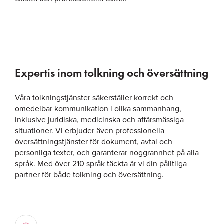
Expertis inom tolkning och översättning
Våra tolkningstjänster säkerställer korrekt och
omedelbar kommunikation i olika sammanhang,
inklusive juridiska, medicinska och affärsmässiga
situationer. Vi erbjuder även professionella
översättningstjänster för dokument, avtal och
personliga texter, och garanterar noggrannhet på alla
språk. Med över 210 språk täckta är vi din pålitliga
partner för både tolkning och översättning.