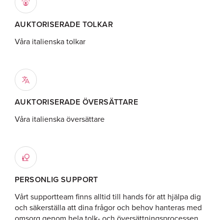
AUKTORISERADE TOLKAR
Våra italienska tolkar
AUKTORISERADE ÖVERSÄTTARE
Våra italienska översättare
PERSONLIG SUPPORT
Vårt supportteam finns alltid till hands för att hjälpa dig
och säkerställa att dina frågor och behov hanteras med
omsorg genom hela tolk- och översättningsprocessen.