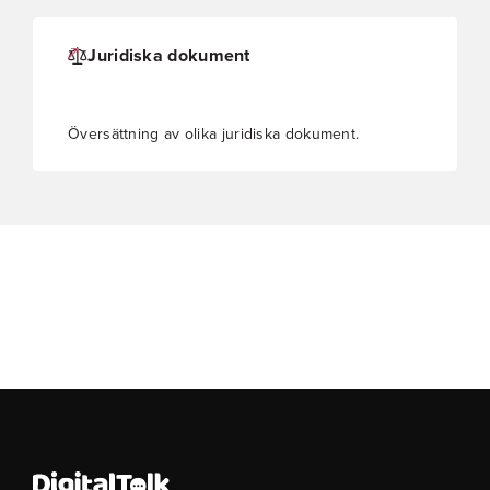
Juridiska dokument
Översättning av olika juridiska dokument.