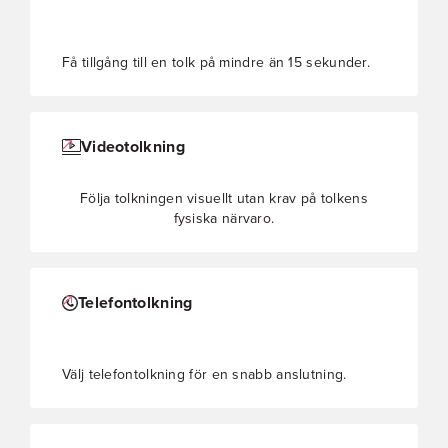
Få tillgång till en tolk på mindre än 15 sekunder.
Videotolkning
Följa tolkningen visuellt utan krav på tolkens
fysiska närvaro.
Telefontolkning
Välj telefontolkning för en snabb anslutning.