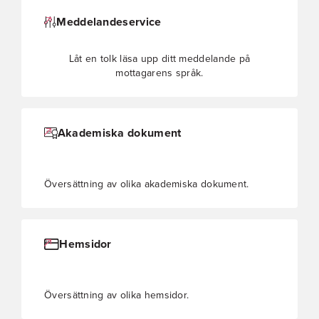
Meddelandeservice
Låt en tolk läsa upp ditt meddelande på
mottagarens språk.
Akademiska dokument
Översättning av olika akademiska dokument.
Hemsidor
Översättning av olika hemsidor.