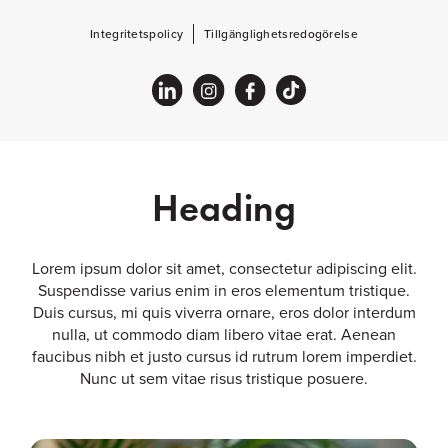
Integritetspolicy
Tillgänglighetsredogörelse
Heading
Lorem ipsum dolor sit amet, consectetur adipiscing elit.
Suspendisse varius enim in eros elementum tristique.
Duis cursus, mi quis viverra ornare, eros dolor interdum
nulla, ut commodo diam libero vitae erat. Aenean
faucibus nibh et justo cursus id rutrum lorem imperdiet.
Nunc ut sem vitae risus tristique posuere.