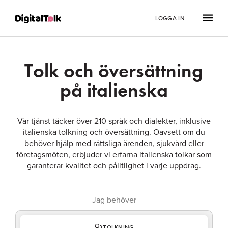
LOGGA IN
Tolk och översättning
på italienska
Vår tjänst täcker över 210 språk och dialekter, inklusive
italienska tolkning och översättning. Oavsett om du
behöver hjälp med rättsliga ärenden, sjukvård eller
företagsmöten, erbjuder vi erfarna italienska tolkar som
garanterar kvalitet och pålitlighet i varje uppdrag.
Jag behöver
TOLKNING