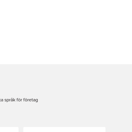
ka språk för företag