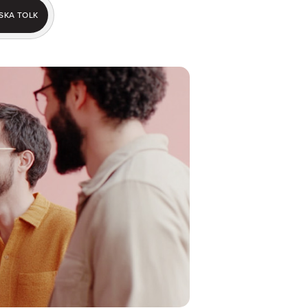
SKA TOLK