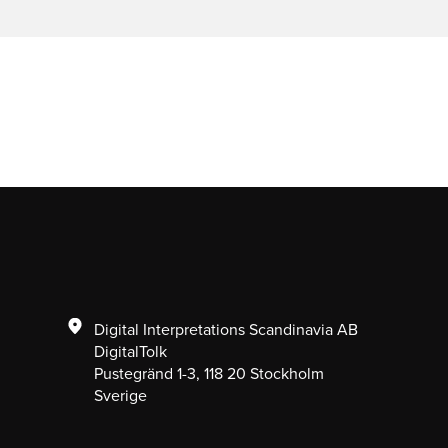
Digital Interpretations Scandinavia AB
DigitalTolk
Pustegränd 1-3, 118 20 Stockholm
Sverige