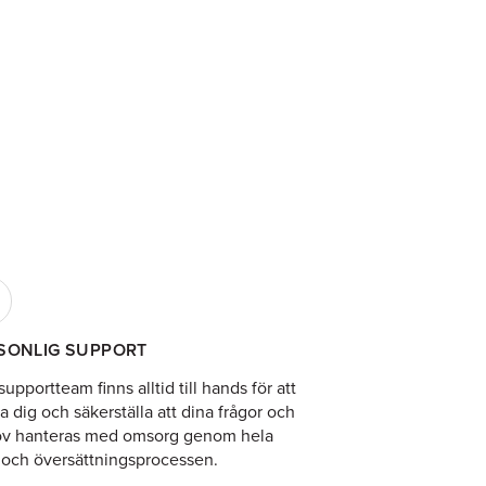
SONLIG SUPPORT
supportteam finns alltid till hands för att
a dig och säkerställa att dina frågor och
v hanteras med omsorg genom hela
- och översättningsprocessen.