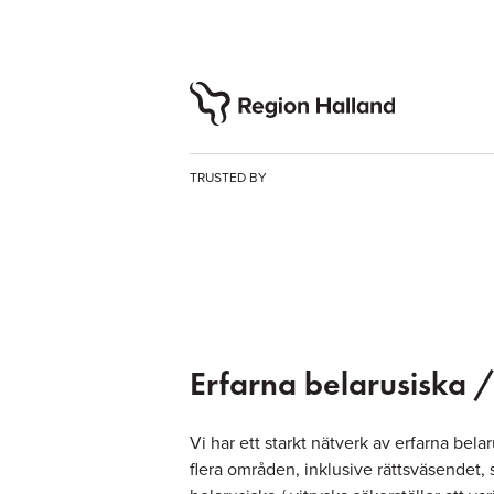
TRUSTED BY
Erfarna belarusiska /
Vi har ett starkt nätverk av erfarna bela
flera områden, inklusive rättsväsendet, 