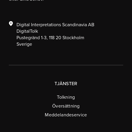
Digital Interpretations Scandinavia AB
DigitalTolk
Pustegränd 1-3, 118 20 Stockholm
Sverige
TJÄNSTER
Tolkning
Översättning
Meddelandeservice