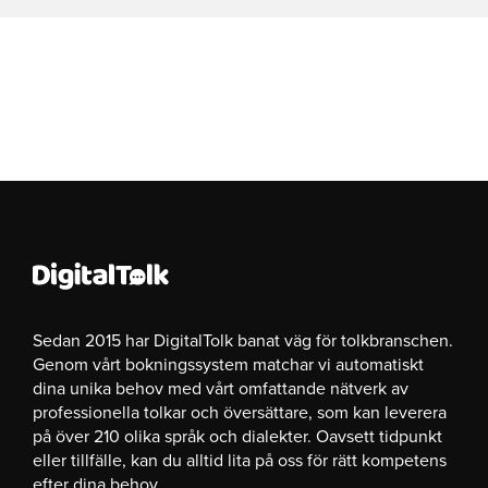
Sedan 2015 har DigitalTolk banat väg för tolkbranschen.
Genom vårt bokningssystem matchar vi automatiskt
dina unika behov med vårt omfattande nätverk av
professionella tolkar och översättare, som kan leverera
på över 210 olika språk och dialekter. Oavsett tidpunkt
eller tillfälle, kan du alltid lita på oss för rätt kompetens
efter dina behov.