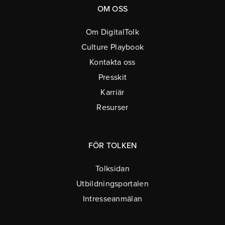
OM OSS
Om DigitalTolk
Culture Playbook
Kontakta oss
Presskit
Karriär
Resurser
FÖR TOLKEN
Tolksidan
Utbildningsportalen
Intresseanmälan