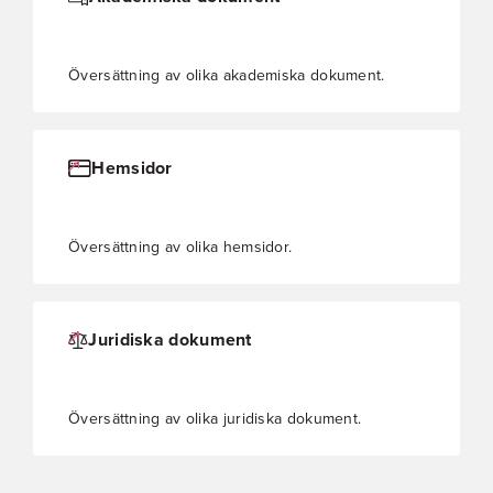
Översättning av olika akademiska dokument.
Hemsidor
Översättning av olika hemsidor.
Juridiska dokument
Översättning av olika juridiska dokument.