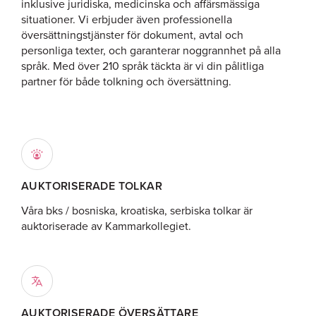
inklusive juridiska, medicinska och affärsmässiga
situationer. Vi erbjuder även professionella
översättningstjänster för dokument, avtal och
personliga texter, och garanterar noggrannhet på alla
språk. Med över 210 språk täckta är vi din pålitliga
partner för både tolkning och översättning.
AUKTORISERADE TOLKAR
Våra bks / bosniska, kroatiska, serbiska tolkar är
auktoriserade av Kammarkollegiet.
AUKTORISERADE ÖVERSÄTTARE