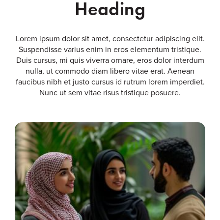
Heading
Lorem ipsum dolor sit amet, consectetur adipiscing elit.
Suspendisse varius enim in eros elementum tristique.
Duis cursus, mi quis viverra ornare, eros dolor interdum
nulla, ut commodo diam libero vitae erat. Aenean
faucibus nibh et justo cursus id rutrum lorem imperdiet.
Nunc ut sem vitae risus tristique posuere.