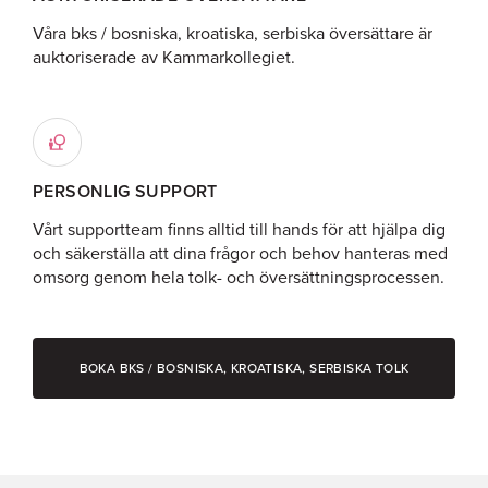
Våra bks / bosniska, kroatiska, serbiska översättare är
auktoriserade av Kammarkollegiet.
PERSONLIG SUPPORT
Vårt supportteam finns alltid till hands för att hjälpa dig
och säkerställa att dina frågor och behov hanteras med
omsorg genom hela tolk- och översättningsprocessen.
BOKA BKS / BOSNISKA, KROATISKA, SERBISKA TOLK