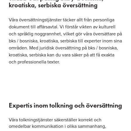
kroatiska, serbiska översättning
Våra översättningstjänster täcker allt från personliga
dokument till affärsavtal. Vi förstår vikten av kulturell
och språklig noggrannhet, vilket gör våra översättare på
bks / bosniska, kroatiska, serbiska till experter inom sina
områden. Med juridisk översättning på bks / bosniska,
kroatiska, serbiska kan du vara säker på att få exakta
och professionella texter.
Expertis inom tolkning och översättning
Våra tolkningstjänster säkerställer korrekt och
omedelbar kommunikation i olika sammanhang,