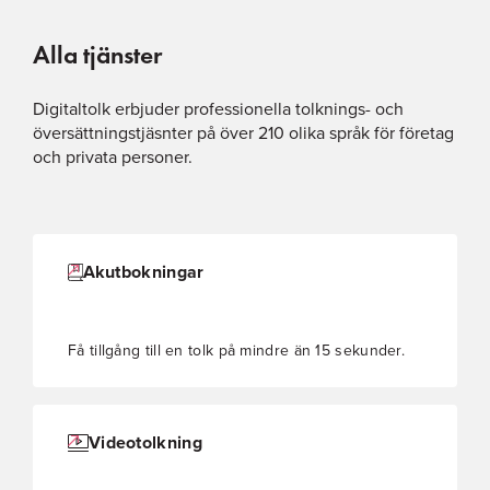
Alla tjänster
Digitaltolk erbjuder professionella tolknings- och
översättningstjäsnter på över 210 olika språk för företag
och privata personer.
Akutbokningar
Få tillgång till en tolk på mindre än 15 sekunder.
Videotolkning