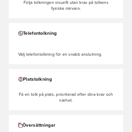
Följa tolkningen visuellt utan krav på tolkens
fysiska närvaro.
Telefontolkning
Välj telefontolkning för en snabb anslutning.
Platstolkning
Få en tolk på plats, prioriterad efter dina krav och
närhet.
Översättningar