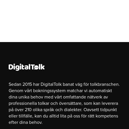
Sedan 2015 har DigitalTolk banat väg för tolkbranschen.
Genom vårt bokningssystem matchar vi automatiskt
dina unika behov med vårt omfattande nätverk av
professionella tolkar och översättare, som kan leverera
på över 210 olika språk och dialekter. Oavsett tidpunkt
eller tillfälle, kan du alltid lita på oss för rätt kompetens
efter dina behov.