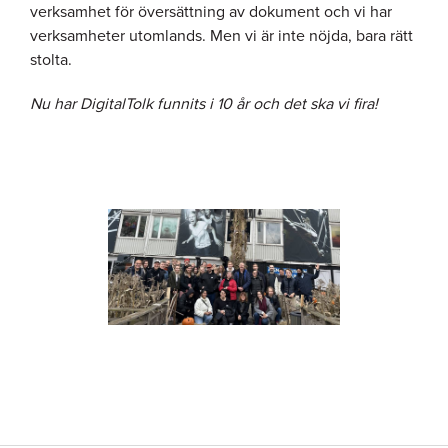
verksamhet för översättning av dokument och vi har
verksamheter utomlands. Men vi är inte nöjda, bara rätt
stolta.
Nu har DigitalTolk funnits i 10 år och det ska vi fira!