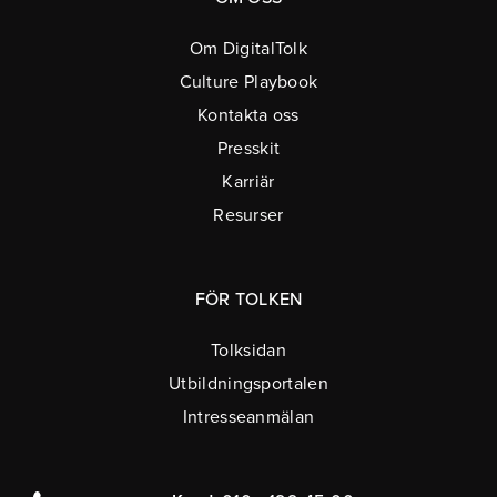
Om DigitalTolk
Culture Playbook
Kontakta oss
Presskit
Karriär
Resurser
FÖR TOLKEN
Tolksidan
Utbildningsportalen
Intresseanmälan