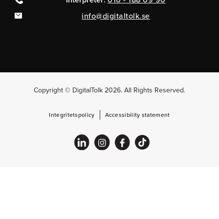
info@digitaltolk.se
Copyright © DigitalTolk 2026. All Rights Reserved.
Integritetspolicy
Accessibility statement