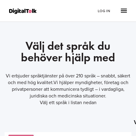
LOG IN
Välj det språk du
behöver hjälp med
Vi erbjuder språktjänster på över 210 språk – snabbt, säkert
och med hög kvalitet.Vi hjälper myndigheter, företag och
privatpersoner att kommunicera tydligt – i vardagliga,
juridiska och medicinska situationer.
Välj ett språk i listan nedan