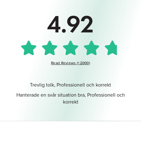
4.92
Read Reviews (+2000)
Trevlig tolk, Professionell och korrekt
Hanterade en svår situation bra, Professionell och
korrekt