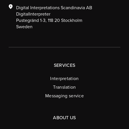
Digital Interpretations Scandinavia AB
DigitalInterpreter
Pustegränd 1-3, 118 20 Stockholm
Sweden
SERVICES
Interpretation
Translation
Messaging service
ABOUT US