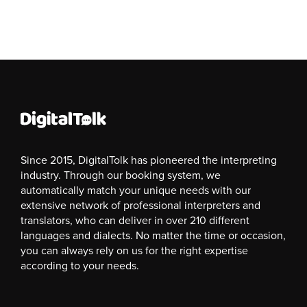
Since 2015, DigitalTolk has pioneered the interpreting
industry. Through our booking system, we
automatically match your unique needs with our
extensive network of professional interpreters and
translators, who can deliver in over 210 different
languages and dialects. No matter the time or occasion,
you can always rely on us for the right expertise
according to your needs.