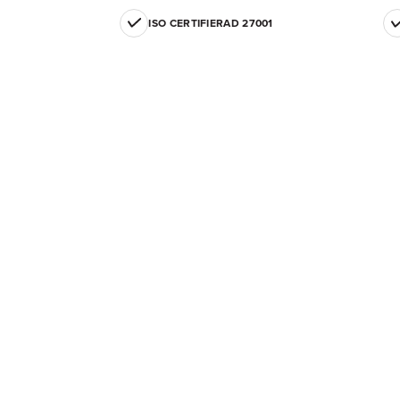
ISO CERTIFIERAD 27001