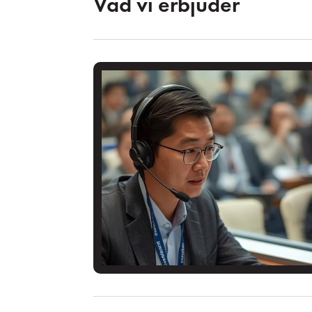
Vad vi erbjuder