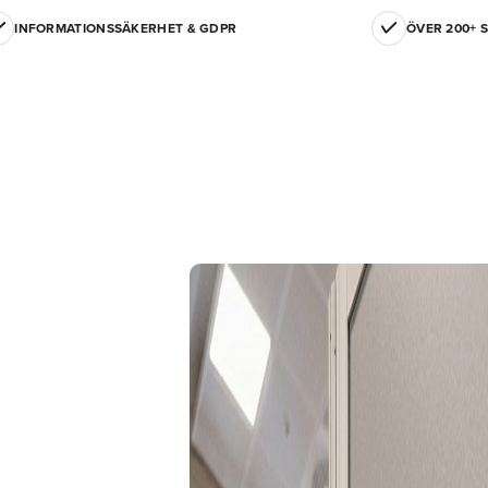
INFORMATIONSSÄKERHET & GDPR
ÖVER 200+ 