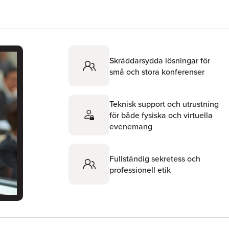
Skräddarsydda lösningar för
små och stora konferenser
Teknisk support och utrustning
för både fysiska och virtuella
evenemang
Fullständig sekretess och
professionell etik