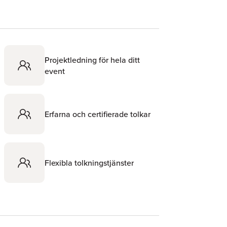
Projektledning för hela ditt
event
Erfarna och certifierade tolkar
Flexibla tolkningstjänster