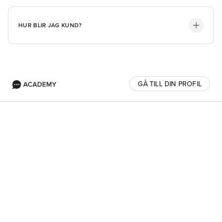
HUR BLIR JAG KUND?
GÅ TILL DIN PROFIL