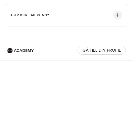
HUR BLIR JAG KUND?
GÅ TILL DIN PROFIL