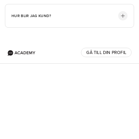
HUR BLIR JAG KUND?
GÅ TILL DIN PROFIL